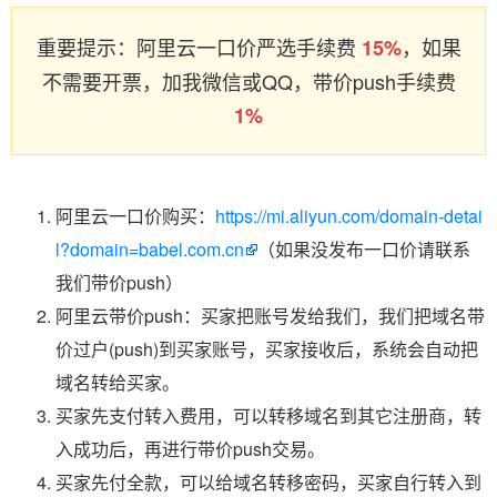
重要提示：阿里云一口价严选手续费
，如果
15%
不需要开票，加我微信或QQ，带价push手续费
1%
阿里云一口价购买：
https://mi.aliyun.com/domain-detai
l?domain=babel.com.cn
（如果没发布一口价请联系
我们带价push）
阿里云带价push：买家把账号发给我们，我们把域名带
价过户(push)到买家账号，买家接收后，系统会自动把
域名转给买家。
买家先支付转入费用，可以转移域名到其它注册商，转
入成功后，再进行带价push交易。
买家先付全款，可以给域名转移密码，买家自行转入到